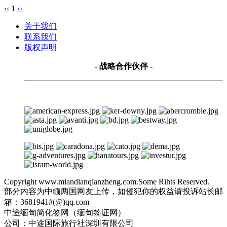
‹‹
1
››
关于我们
联系我们
版权声明
- 战略合作伙伴 -
Copyright www.miandianqianzheng.com.Some Rihts Reserved.
部分内容为中缅两国网友上传，如侵犯你的权益请投诉站长邮
箱：3681941#(@)qq.com
中途缅甸简化签网（缅甸签证网）
公司：中途国际旅行社深圳有限公司